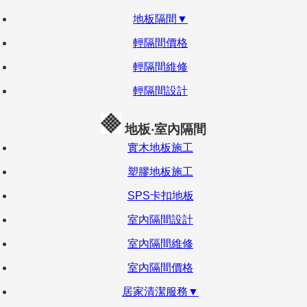
地板隔間▼
輕隔間價格
輕隔間維修
輕隔間設計
地板‧室內隔間
實木地板施工
塑膠地板施工
SPS卡扣地板
室內隔間設計
室內隔間維修
室內隔間價格
居家清潔服務▼