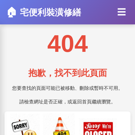
🏠
☰
宅便利裝潢修繕
404
抱歉，找不到此頁面
您要查找的頁面可能已被移動、刪除或暫時不可用。
請檢查網址是否正確，或返回首頁繼續瀏覽。